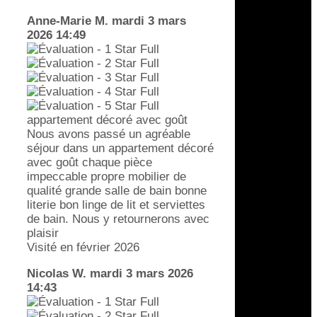
Anne-Marie M.
mardi 3 mars
2026 14:49
appartement décoré avec goût
Nous avons passé un agréable
séjour dans un appartement décoré
avec goût chaque pièce
impeccable propre mobilier de
qualité grande salle de bain bonne
literie bon linge de lit et serviettes
de bain. Nous y retournerons avec
plaisir
Visité en février 2026
Nicolas W.
mardi 3 mars 2026
14:43