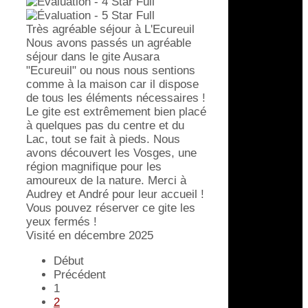
Très agréable séjour à L'Ecureuil
Nous avons passés un agréable
séjour dans le gite Ausara
"Ecureuil" ou nous nous sentions
comme à la maison car il dispose
de tous les éléments nécessaires !
Le gite est extrêmement bien placé
à quelques pas du centre et du
Lac, tout se fait à pieds. Nous
avons découvert les Vosges, une
région magnifique pour les
amoureux de la nature. Merci à
Audrey et André pour leur accueil !
Vous pouvez réserver ce gite les
yeux fermés !
Visité en décembre 2025
Début
Précédent
1
2