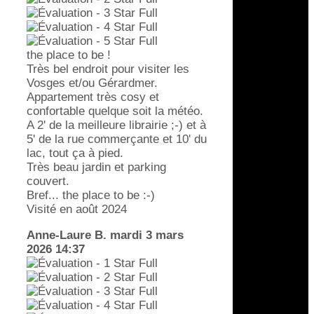
the place to be !
Très bel endroit pour visiter les
Vosges et/ou Gérardmer.
Appartement très cosy et
confortable quelque soit la météo.
A 2' de la meilleure librairie ;-) et à
5' de la rue commerçante et 10' du
lac, tout ça à pied.
Très beau jardin et parking
couvert.
Bref... the place to be :-)
Visité en août 2024
Anne-Laure B.
mardi 3 mars
2026 14:37