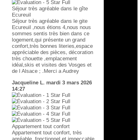
Séjour très agréable dans le gîte
Ecureuil
Séjour très agréable dans le gite
Ecureuil ,nous étions 4,nous nous
sommes sentis très bien dans ce
logement,qui présente un grand
confort,très bonnes literies,espace
appréciable des pièces, décoration
très chouette ,emplacement
idéal,skis et visites des Vosges et
de l Alsace ; .Merci a Audrey
Jacqueline L.
mardi 3 mars 2026
14:27
Appartement tout confort
Appartement tout confort, très
agréable, fonctionnel et impeccable