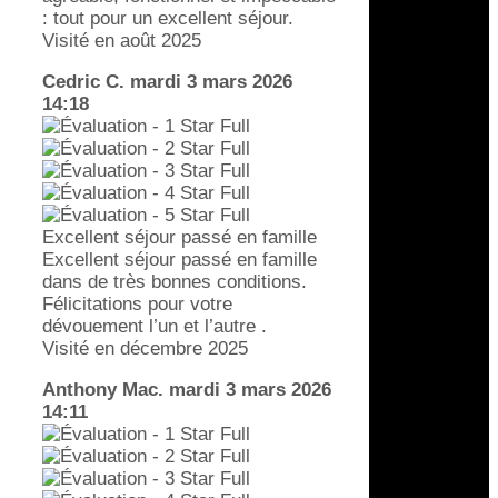
: tout pour un excellent séjour.
Visité en août 2025
Cedric C.
mardi 3 mars 2026
14:18
Excellent séjour passé en famille
Excellent séjour passé en famille
dans de très bonnes conditions.
Félicitations pour votre
dévouement l’un et l’autre .
Visité en décembre 2025
Anthony Mac.
mardi 3 mars 2026
14:11