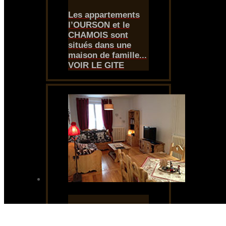
Les appartements
l’OURSON et le
CHAMOIS sont
situés dans une
maison de famille...
VOIR LE GITE