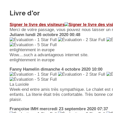
Livre d'or
Signer le livre des visiteurs
Merci de votre passage, vous pouvez nous laisser un
Juliann
lundi 26 octobre 2020 00:48
enlightenment in europe
Wow....such a advantageous internet site.
enlightenment in europe
Fanny Hamelin
dimanche 4 octobre 2020 10:00
La Luxiole
Week-end entre amis très sympathique. Le chalet est s
enfants. La literie était très confortable. Très bonne c
plaisir.
Françoise IMH
mercredi 23 septembre 2020 07:37