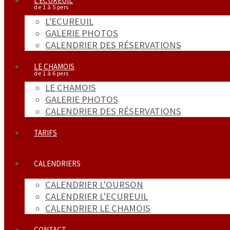
L'ECUREUIL
L'ECUREUIL
GALERIE PHOTOS
CALENDRIER DES RÉSERVATIONS
LE CHAMOIS
LE CHAMOIS
GALERIE PHOTOS
CALENDRIER DES RÉSERVATIONS
TARIFS
CALENDRIERS
CALENDRIER L'OURSON
CALENDRIER L'ECUREUIL
CALENDRIER LE CHAMOIS
CONTACT