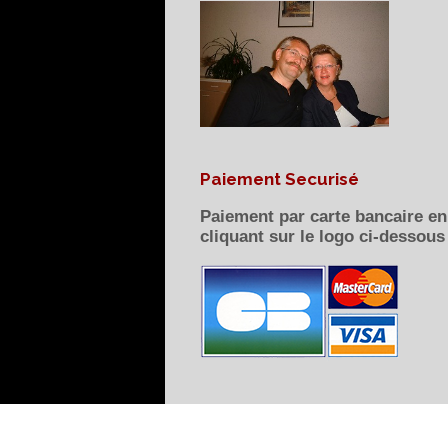
Paiement Securisé
Paiement par carte bancaire en
cliquant sur le logo ci-dessous