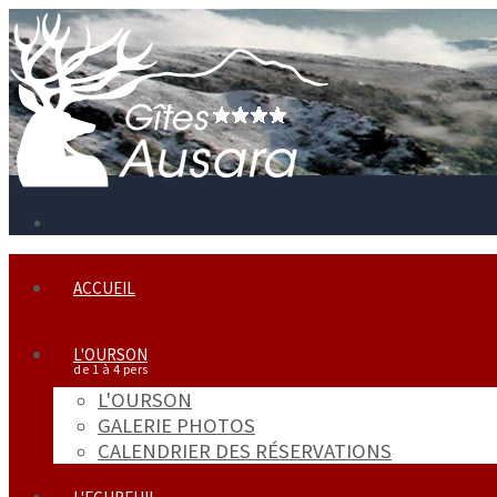
ACCUEIL
L'OURSON
L'OURSON
GALERIE PHOTOS
CALENDRIER DES RÉSERVATIONS