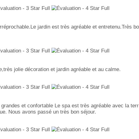
rréprochable.Le jardin est très agréable et entretenu.Très b
,très jolie décoration et jardin agréable et au calme.
 grandes et confortable Le spa est très agréable avec la ter
tique. Nous avons passé un très bon séjour.